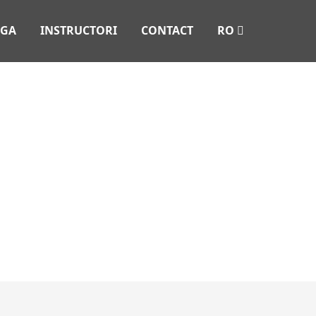
AGA
INSTRUCTORI
CONTACT
RO