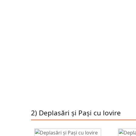
2) Deplasări și Pași cu lovire